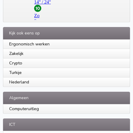
Kijk ook eens op
Ergonomisch werken
Zakelijk
Crypto
Turkije
Nederland
Algemeen
Computeruitleg
ICT