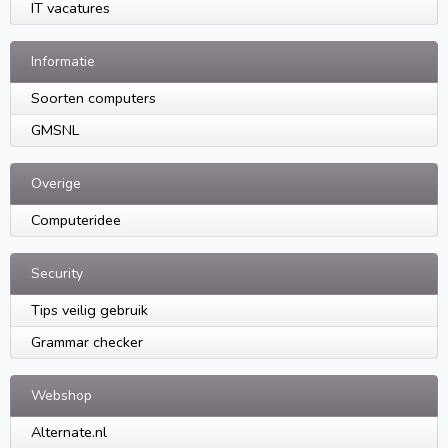
IT vacatures
Informatie
Soorten computers
GMSNL
Overige
Computeridee
Security
Tips veilig gebruik
Grammar checker
Webshop
Alternate.nl