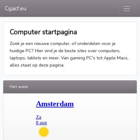
Cgacf.eu
Computer startpagina
Zoek je een nieuwe computer, of onderdelen voor je
huidige PC? Hier vind je de beste sites over computers,
laptops, tablets en meer. Van gaming PC's tot Apple Macs,
alles staat op deze pagina.
Het weer